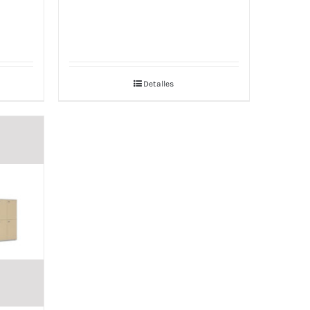
Detalles