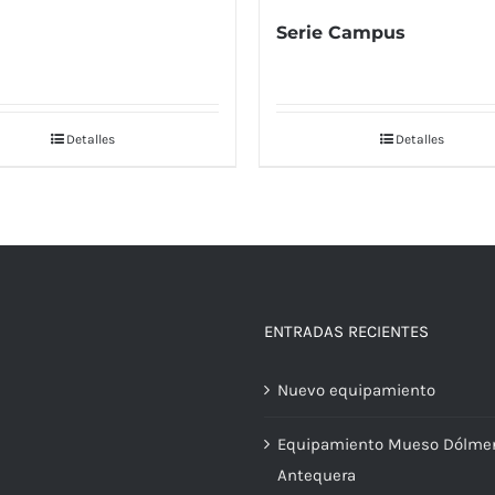
Serie Campus
Detalles
Detalles
ENTRADAS RECIENTES
Nuevo equipamiento
Equipamiento Mueso Dólme
Antequera