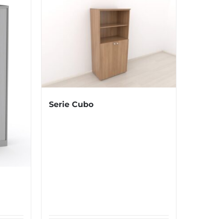
Serie Cubo