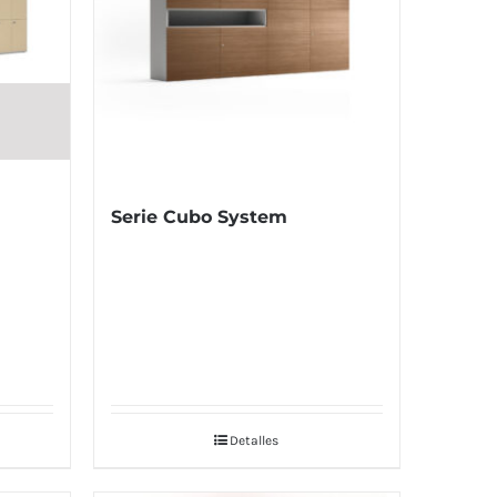
Serie Cubo System
Detalles