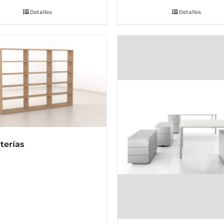
Detalles
Detalles
terías