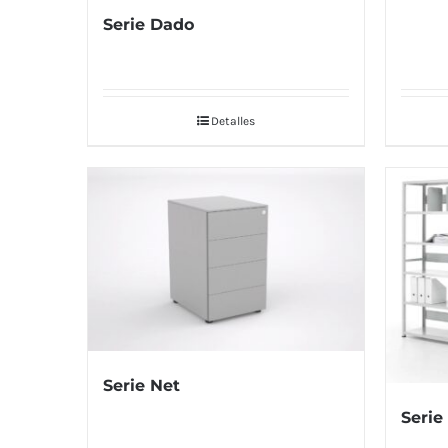
Serie Dado
Detalles
Serie Net
Serie