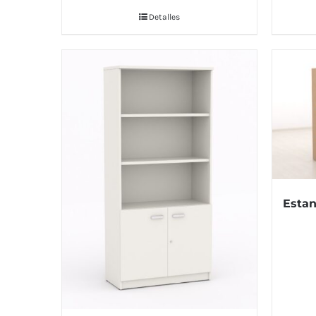
Detalles
Estan