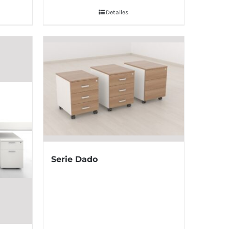
Detalles
Serie Dado