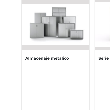
Almacenaje metálico
Serie