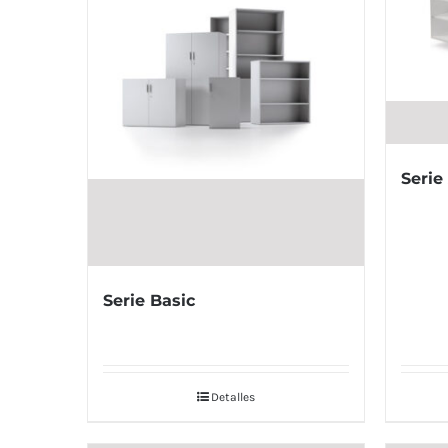
Serie
Serie Basic
Detalles