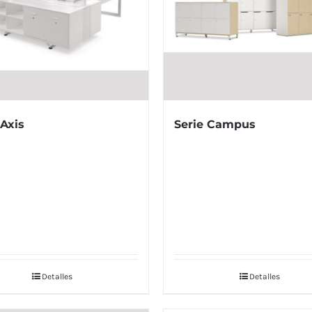
 Axis
Serie Campus
Detalles
Detalles