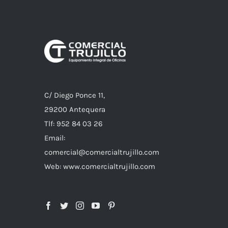
C/ Diego Ponce 11,
29200 Antequera
Tlf: 952 84 03 26
Email:
comercial@comercialtrujillo.com
Web: www.comercialtrujillo.com