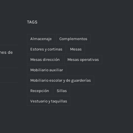
TAGS
Almacenaje
Complementos
Estores y cortinas
Mesas
nes de
Mesas dirección
Mesas operativas
Mobiliario auxiliar
Mobiliario escolar y de guarderías
Recepción
Sillas
Vestuario y taquillas