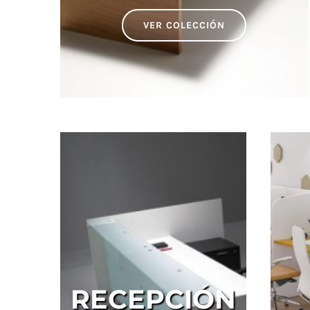
VER COLECCIÓN
RECEPCIÓN