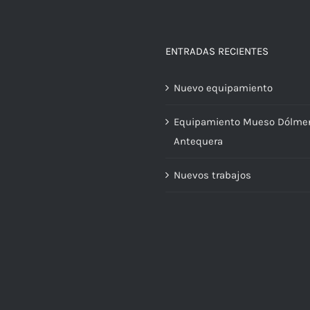
ENTRADAS RECIENTES
Nuevo equipamiento
Equipamiento Mueso Dólme
Antequera
Nuevos trabajos