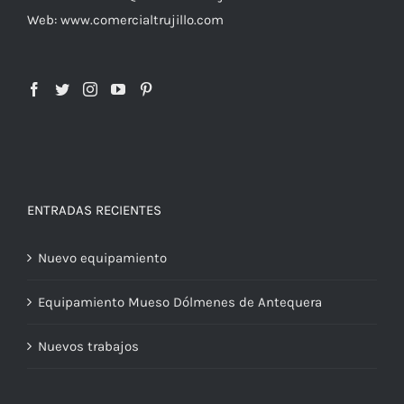
Web: www.comercialtrujillo.com
ENTRADAS RECIENTES
Nuevo equipamiento
Equipamiento Mueso Dólmenes de Antequera
Nuevos trabajos