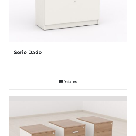
Serie Dado
Detalles