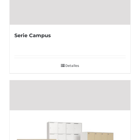
Serie Campus
Detalles