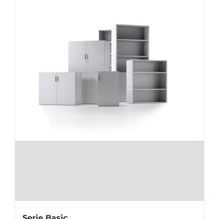
Serie Basic