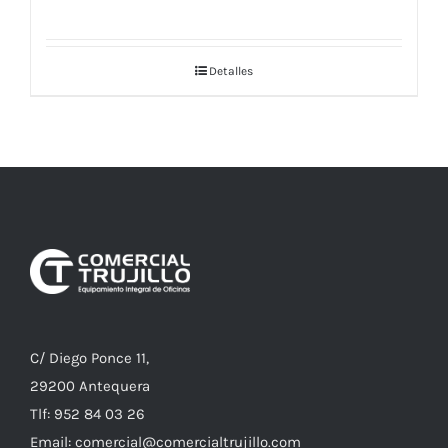
Detalles
C/ Diego Ponce 11,
29200 Antequera
Tlf: 952 84 03 26
Email: comercial@comercialtrujillo.com