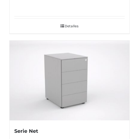
Detalles
Serie Net