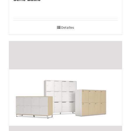
Detalles