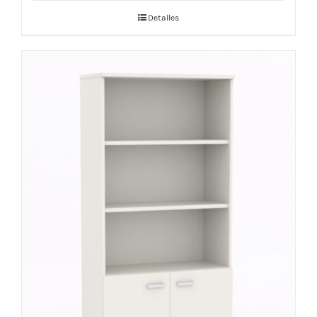
Detalles