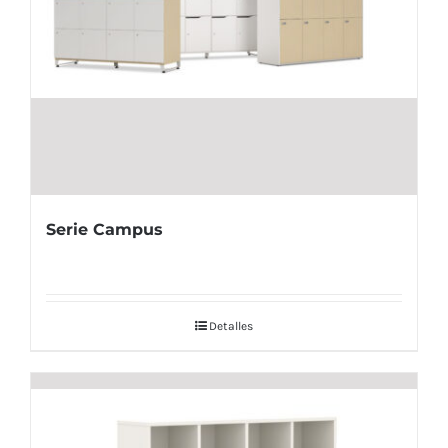
Serie Campus
Detalles