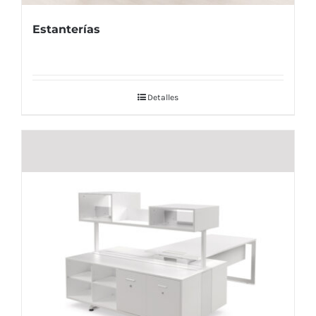
Estanterías
Detalles