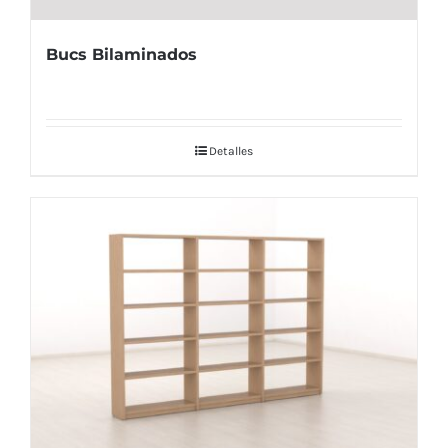
Bucs Bilaminados
Detalles