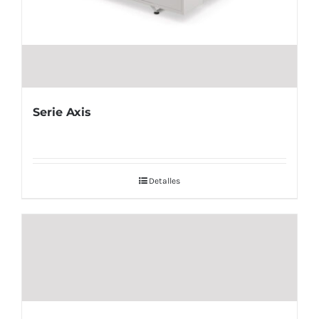
Serie Axis
Detalles