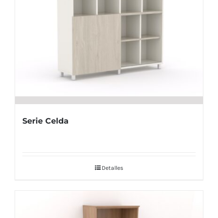
Serie Celda
Detalles