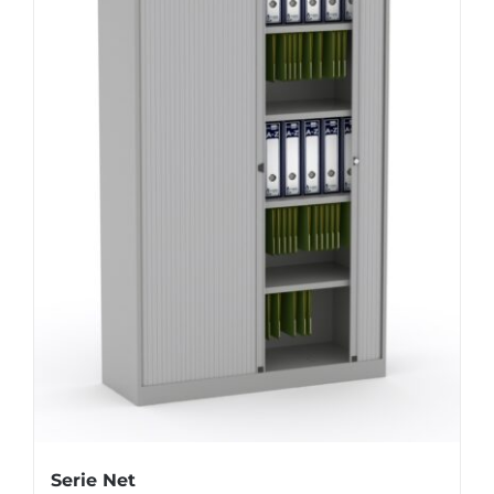
Serie Net