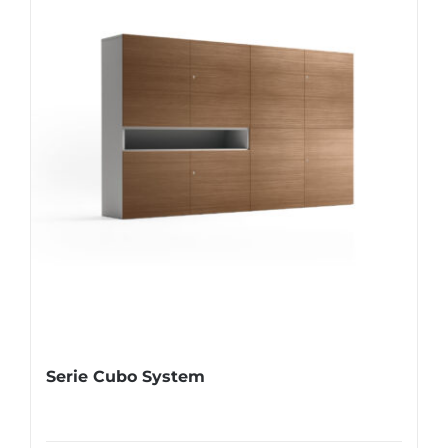
Serie Cubo System