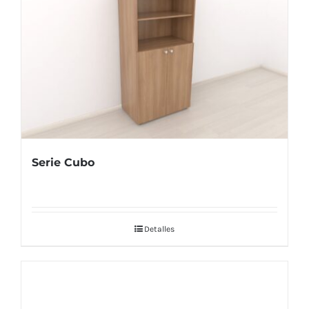
Serie Cubo
Detalles