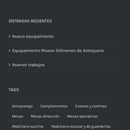
ENTRADAS RECIENTES
Nuevo equipamiento
Equipamiento Mueso Dólmenes de Antequera
Nuevos trabajos
TAGS
Almacenaje
Complementos
Estores y cortinas
Mesas
Mesas dirección
Mesas operativas
Mobiliario auxiliar
Mobiliario escolar y de guarderías