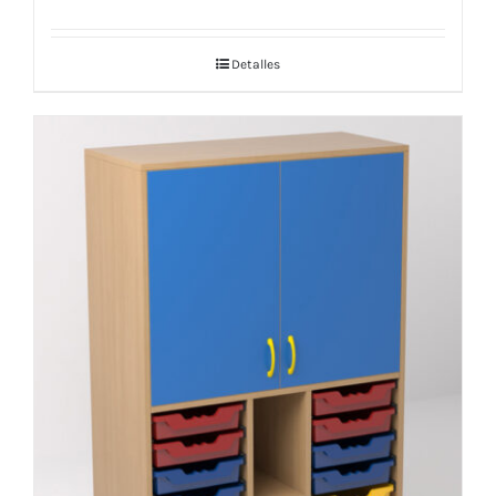
Detalles