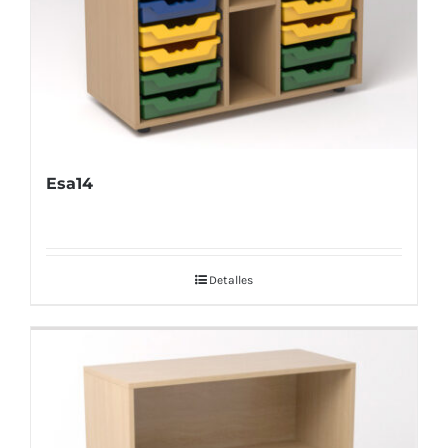
Esa14
Detalles