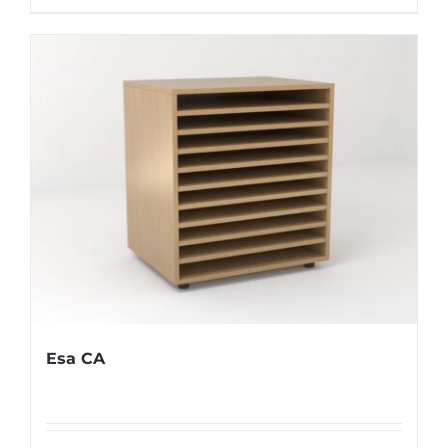
Esa CA