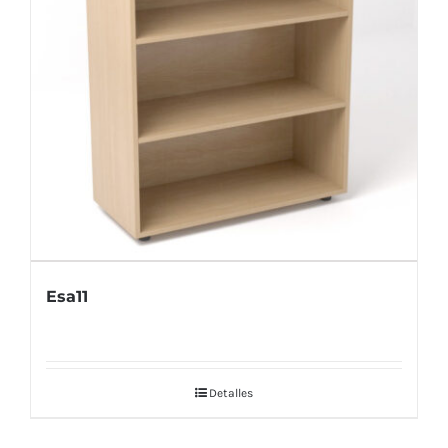
Esa11
Detalles