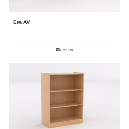
Esa AV
Detalles