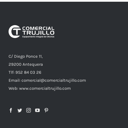
C/ Diego Ponce 11,
29200 Antequera
Tlf: 952 84 03 26
Email: comercial@comercialtrujillo.com
Web: www.comercialtrujillo.com