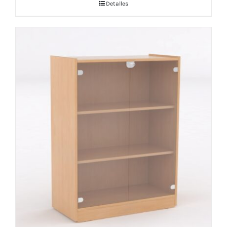
Detalles