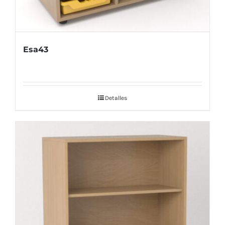
Esa43
Detalles