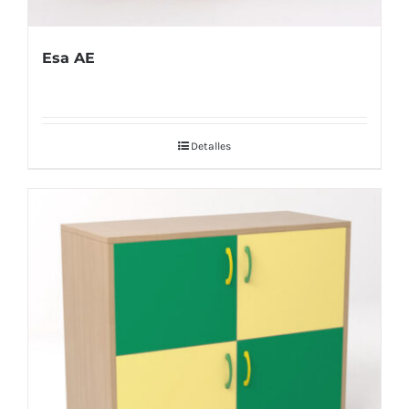
Esa AE
Detalles