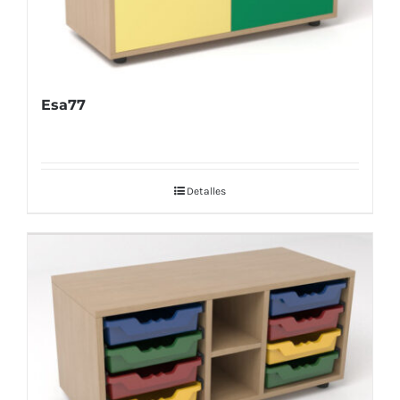
Esa77
Detalles