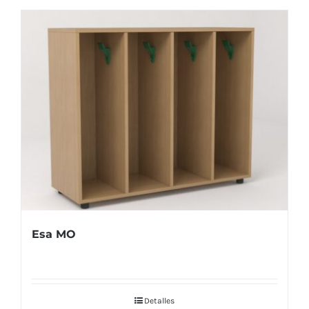
Esa MO
Detalles