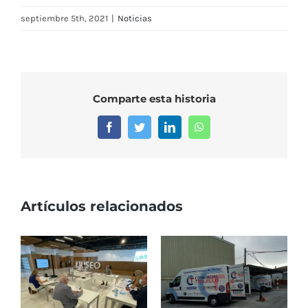
septiembre 5th, 2021
|
Noticias
Comparte esta historia
Facebook
Twitter
LinkedIn
WhatsApp
Artículos relacionados