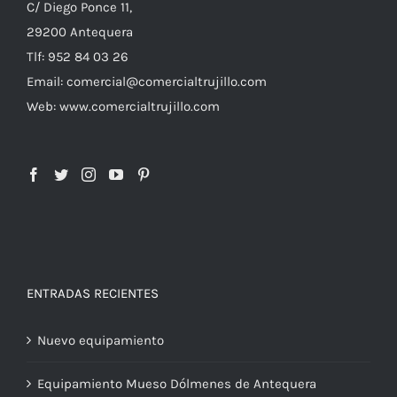
C/ Diego Ponce 11,
29200 Antequera
Tlf: 952 84 03 26
Email: comercial@comercialtrujillo.com
Web: www.comercialtrujillo.com
ENTRADAS RECIENTES
Nuevo equipamiento
Equipamiento Mueso Dólmenes de Antequera