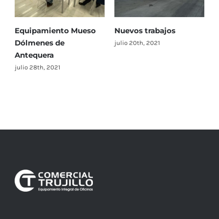
Equipamiento Mueso
Nuevos trabajos
Dólmenes de
julio 20th, 2021
Antequera
julio 28th, 2021