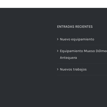
ENTRADAS RECIENTES
Nuevo equipamiento
Equipamiento Mueso Dólme
Antequera
Nuevos trabajos