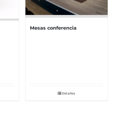
Mesas conferencia
Detalles