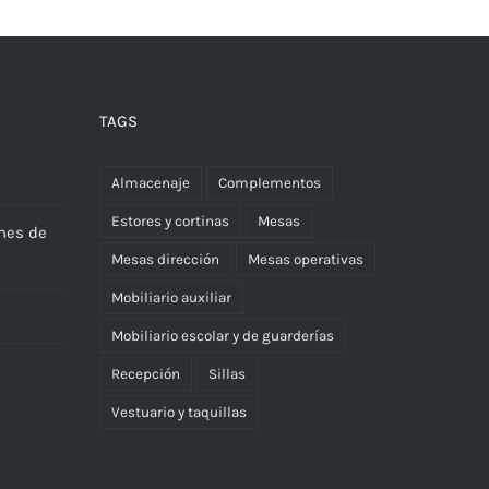
TAGS
Almacenaje
Complementos
Estores y cortinas
Mesas
nes de
Mesas dirección
Mesas operativas
Mobiliario auxiliar
Mobiliario escolar y de guarderías
Recepción
Sillas
Vestuario y taquillas