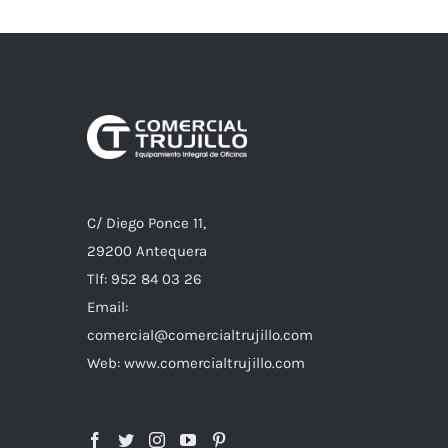
C/ Diego Ponce 11,
29200 Antequera
Tlf: 952 84 03 26
Email:
comercial@comercialtrujillo.com
Web: www.comercialtrujillo.com