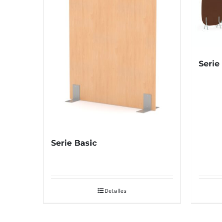
Serie
Serie Basic
Detalles