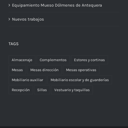
Equipamiento Mueso Dólmenes de Antequera
Nuevos trabajos
TAGS
Almacenaje
Complementos
Estores y cortinas
Mesas
Mesas dirección
Mesas operativas
Mobiliario auxiliar
Mobiliario escolar y de guarderías
Recepción
Sillas
Vestuario y taquillas