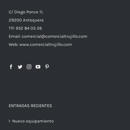
C/ Diego Ponce 11,
29200 Antequera
Tlf: 952 84 03 26
Email: comercial@comercialtrujillo.com
Web: www.comercialtrujillo.com
ENTRADAS RECIENTES
Nuevo equipamiento