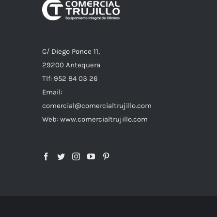
C/ Diego Ponce 11,
29200 Antequera
Tlf: 952 84 03 26
Email:
comercial@comercialtrujillo.com
Web: www.comercialtrujillo.com