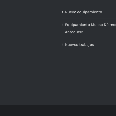
Nuevo equipamiento
Equipamiento Mueso Dólme
Antequera
Nuevos trabajos