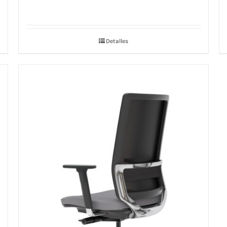
Detalles