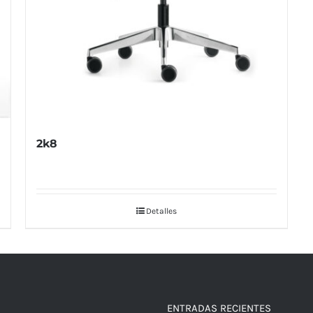
2k8
Detalles
ENTRADAS RECIENTES