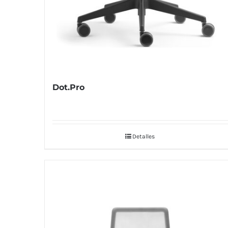
Dot.Pro
Detalles