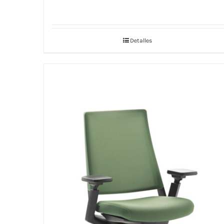
Detalles