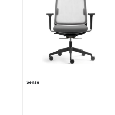
Sense