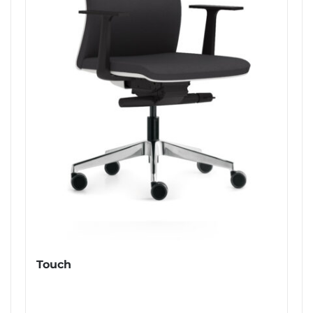
Touch