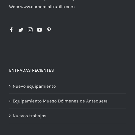
Web: www.comercialtrujillo.com
ENTRADAS RECIENTES
Nuevo equipamiento
Equipamiento Mueso Dólmenes de Antequera
Nuevos trabajos