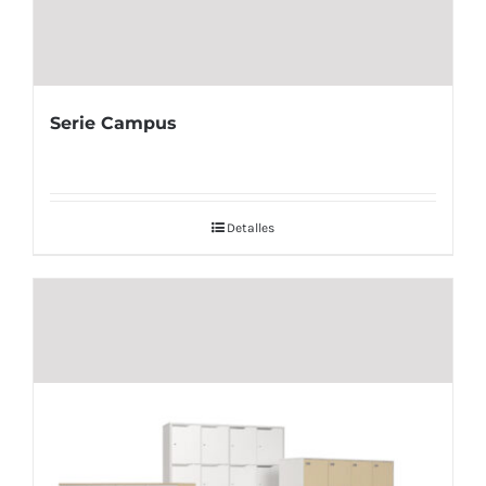
Serie Campus
Detalles