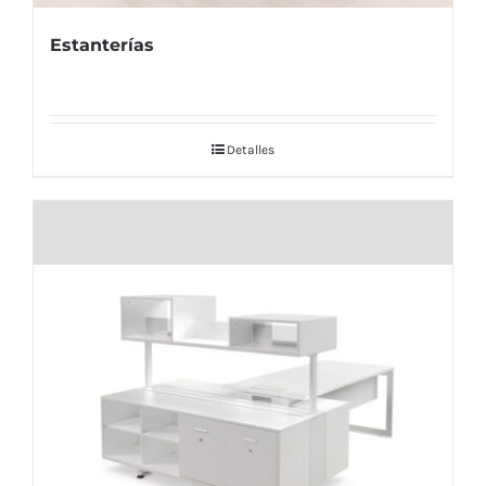
Estanterías
Detalles