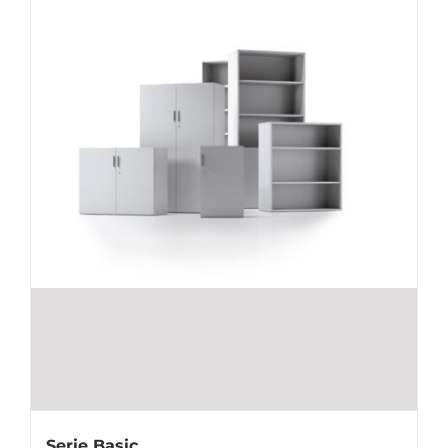
Serie Basic