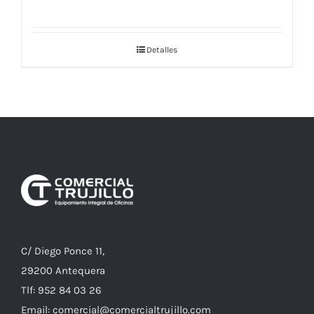
Detalles
C/ Diego Ponce 11,
29200 Antequera
Tlf: 952 84 03 26
Email: comercial@comercialtrujillo.com