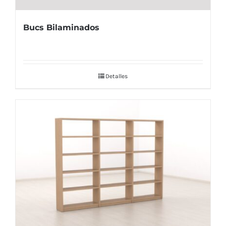
Bucs Bilaminados
Detalles