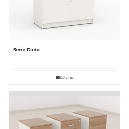
Serie Dado
Detalles