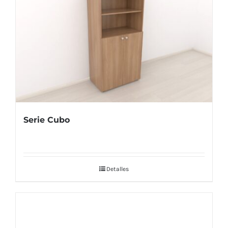
Serie Cubo
Detalles