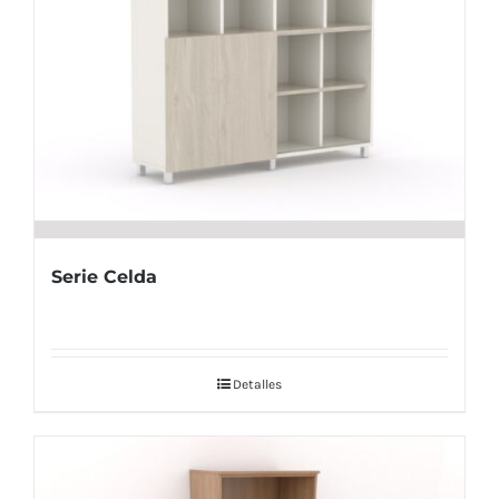
Serie Celda
Detalles