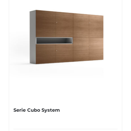
Serie Cubo System