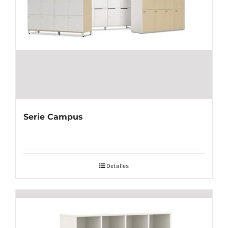
Serie Campus
Detalles