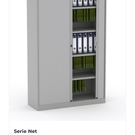
Serie Net