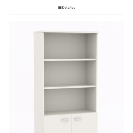
Detalles