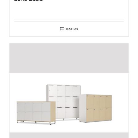
Detalles