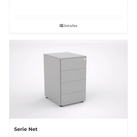
Detalles
Serie Net