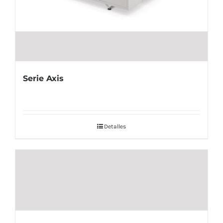
Serie Axis
Detalles