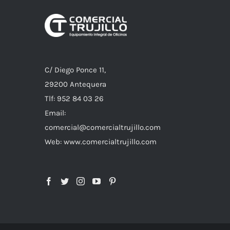
C/ Diego Ponce 11,
29200 Antequera
Tlf: 952 84 03 26
Email:
comercial@comercialtrujillo.com
Web: www.comercialtrujillo.com