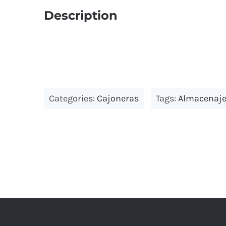
Description
Categories:
Cajoneras
Tags:
Almacenaj