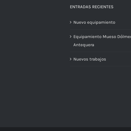
ENTRADAS RECIENTES
Nuevo equipamiento
Equipamiento Mueso Dólme
Antequera
Nuevos trabajos