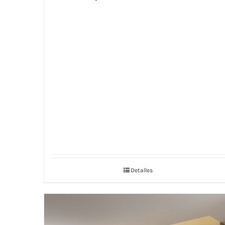
Detalles