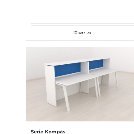
Detalles
Serie Kompás