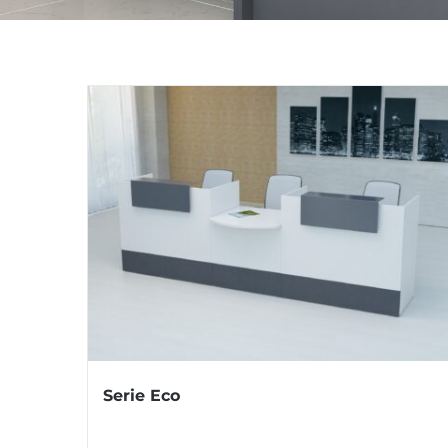
Serie Eco