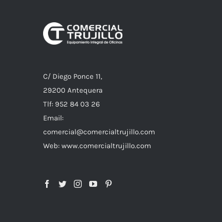
C/ Diego Ponce 11,
29200 Antequera
Tlf: 952 84 03 26
Email:
comercial@comercialtrujillo.com
Web: www.comercialtrujillo.com