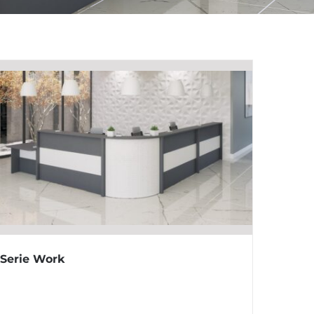
Serie Work