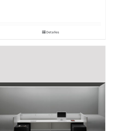
Detalles