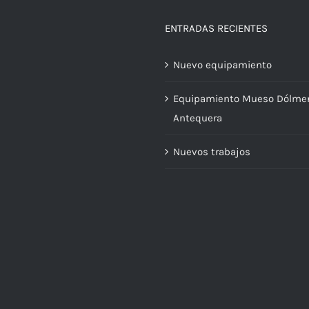
ENTRADAS RECIENTES
Nuevo equipamiento
Equipamiento Mueso Dólme
Antequera
Nuevos trabajos