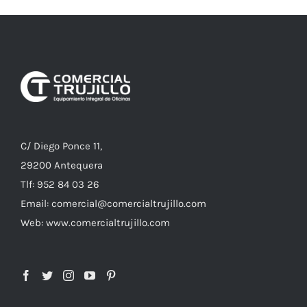
C/ Diego Ponce 11,
29200 Antequera
Tlf: 952 84 03 26
Email: comercial@comercialtrujillo.com
Web: www.comercialtrujillo.com