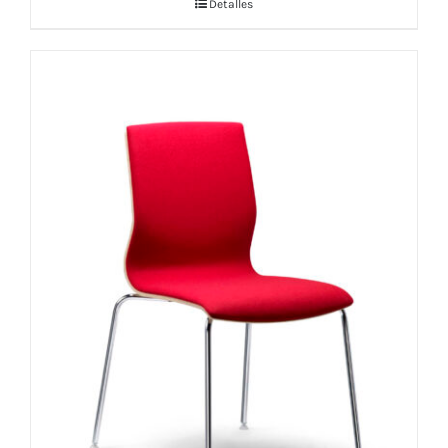
Detalles