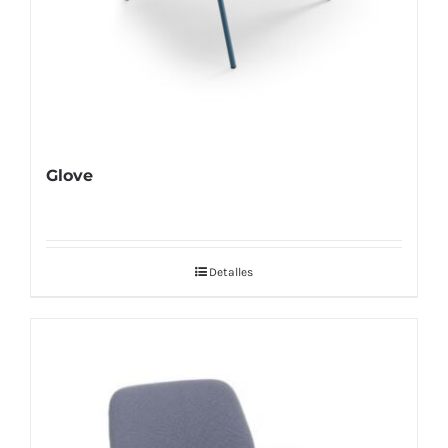
Glove
Detalles