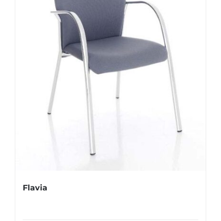
Flavia