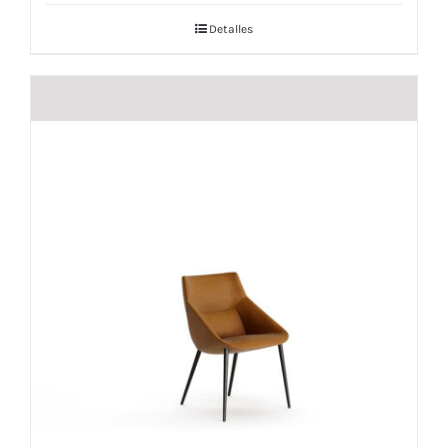
Detalles