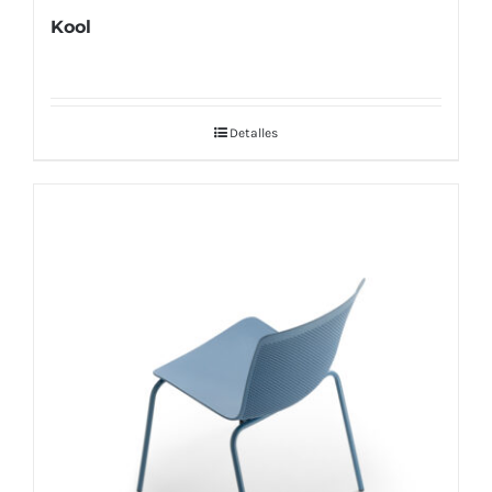
Kool
Detalles