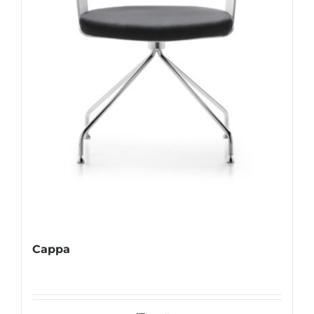
Cappa