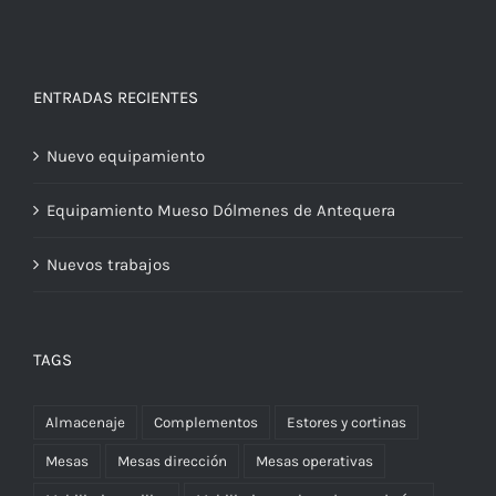
ENTRADAS RECIENTES
Nuevo equipamiento
Equipamiento Mueso Dólmenes de Antequera
Nuevos trabajos
TAGS
Almacenaje
Complementos
Estores y cortinas
Mesas
Mesas dirección
Mesas operativas