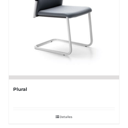
Plural
Detalles