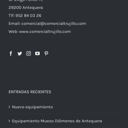
29200 Antequera
Tlf: 952 84 03 26
Email: comercial@comercialtrujillo.com
Web: www.comercialtrujillo.com
ENTRADAS RECIENTES
Nuevo equipamiento
Equipamiento Mueso Dólmenes de Antequera