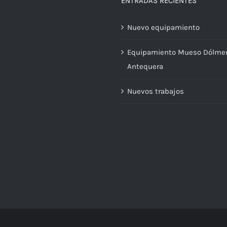
ENTRADAS RECIENTES
Nuevo equipamiento
Equipamiento Mueso Dólme
Antequera
Nuevos trabajos