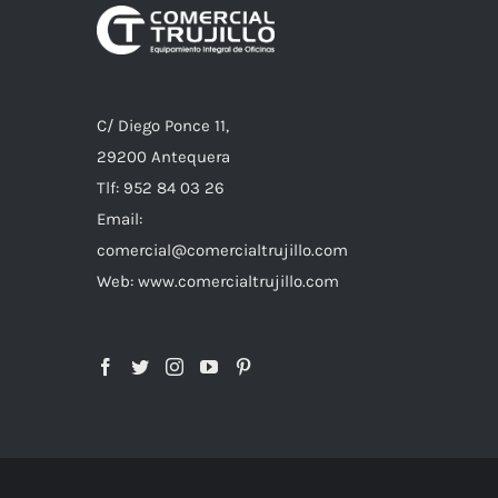
C/ Diego Ponce 11,
29200 Antequera
Tlf: 952 84 03 26
Email:
comercial@comercialtrujillo.com
Web: www.comercialtrujillo.com