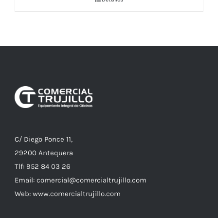
C/ Diego Ponce 11,
29200 Antequera
Tlf: 952 84 03 26
Email: comercial@comercialtrujillo.com
Web: www.comercialtrujillo.com