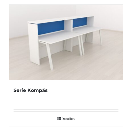
Serie Kompás
Detalles