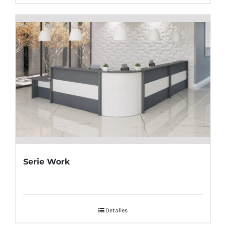
Serie Work
Detalles