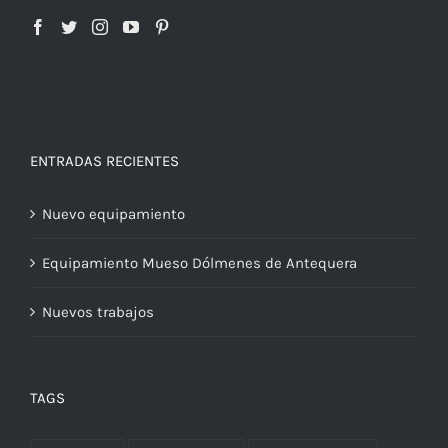
ENTRADAS RECIENTES
Nuevo equipamiento
Equipamiento Mueso Dólmenes de Antequera
Nuevos trabajos
TAGS