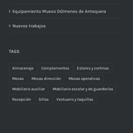
Equipamiento Mueso Dólmenes de Antequera
Nuevos trabajos
TAGS
Almacenaje
Complementos
Estores y cortinas
Mesas
Mesas dirección
Mesas operativas
Mobiliario auxiliar
Mobiliario escolar y de guarderías
Recepción
Sillas
Vestuario y taquillas