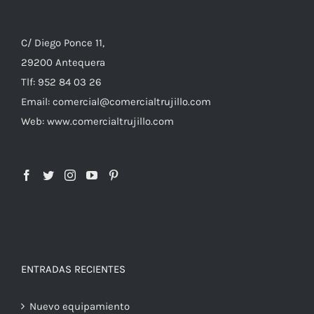
C/ Diego Ponce 11,
29200 Antequera
Tlf: 952 84 03 26
Email: comercial@comercialtrujillo.com
Web: www.comercialtrujillo.com
ENTRADAS RECIENTES
Nuevo equipamiento