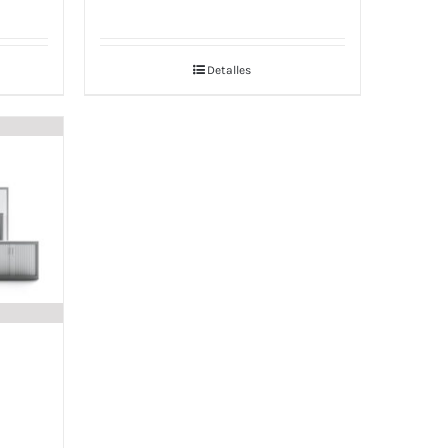
Detalles