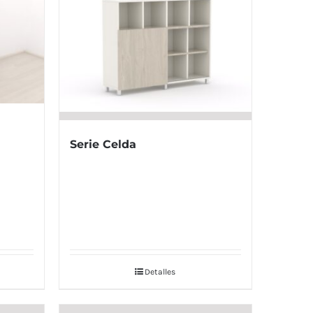
Serie Celda
Detalles