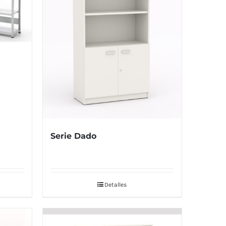
Serie Dado
Detalles