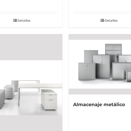
Detalles
Detalles
Almacenaje metálico