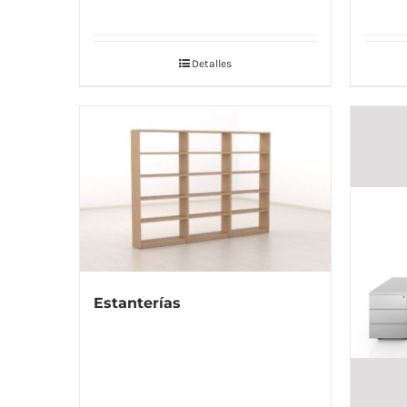
Detalles
Estanterías