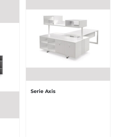
Serie Axis