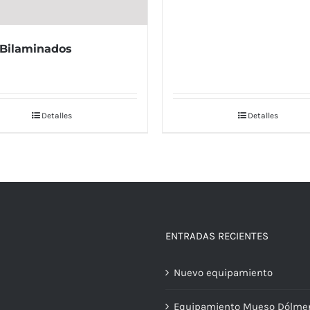
Bilaminados
Detalles
Detalles
ENTRADAS RECIENTES
Nuevo equipamiento
Equipamiento Mueso Dólme