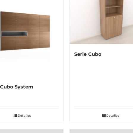
Serie Cubo
 Cubo System
Detalles
Detalles