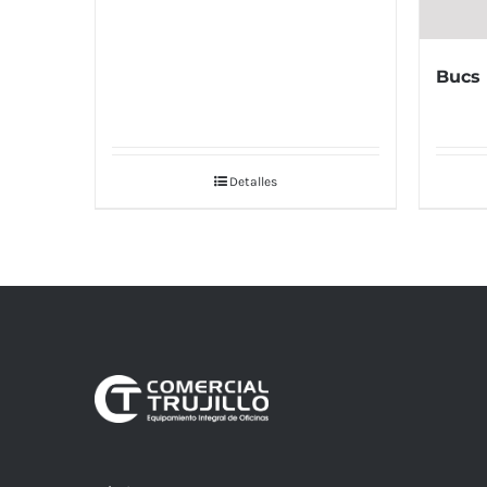
Bucs 
Detalles