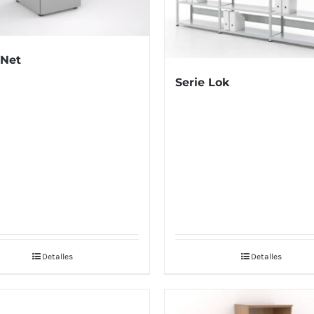
 Net
Serie Lok
Detalles
Detalles