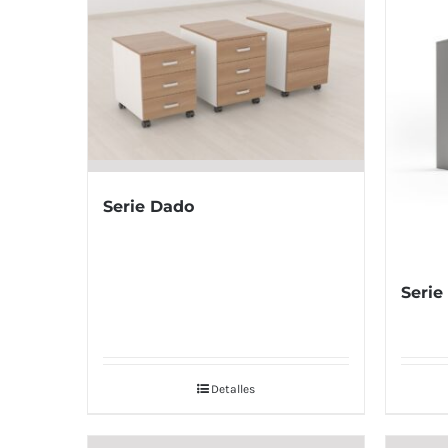
Serie Dado
Serie
Detalles