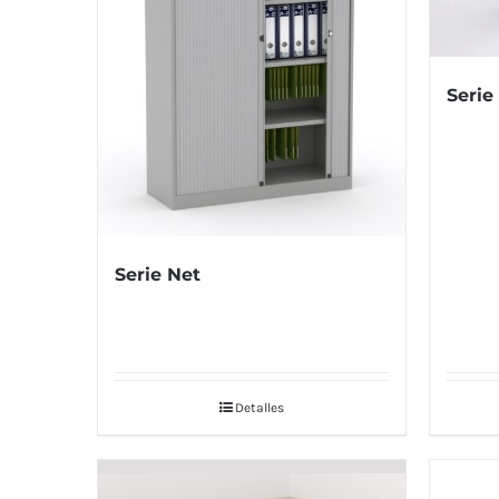
Serie
Serie Net
Detalles