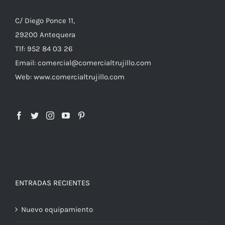
C/ Diego Ponce 11,
29200 Antequera
Tlf: 952 84 03 26
Email: comercial@comercialtrujillo.com
Web: www.comercialtrujillo.com
ENTRADAS RECIENTES
Nuevo equipamiento