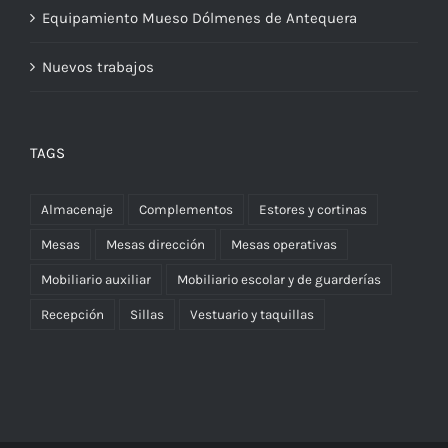
Equipamiento Mueso Dólmenes de Antequera
Nuevos trabajos
TAGS
Almacenaje
Complementos
Estores y cortinas
Mesas
Mesas dirección
Mesas operativas
Mobiliario auxiliar
Mobiliario escolar y de guarderías
Recepción
Sillas
Vestuario y taquillas