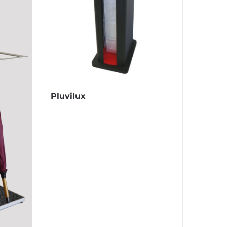
Pluvilux