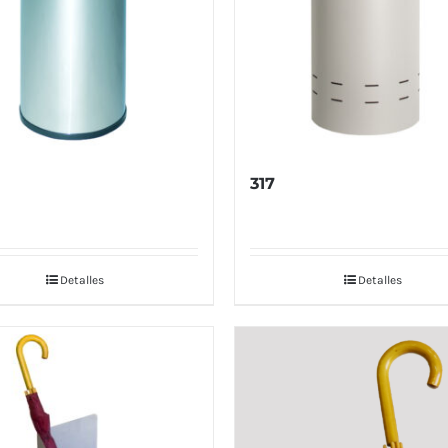
317
Detalles
Detalles