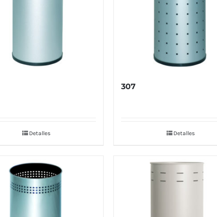
307
Detalles
Detalles