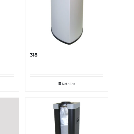
318
Detalles