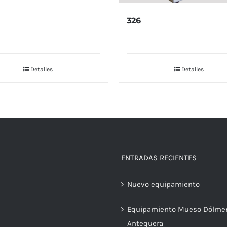
326
Detalles
Detalles
ENTRADAS RECIENTES
Nuevo equipamiento
Equipamiento Mueso Dólme
Antequera