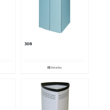
308
Detalles