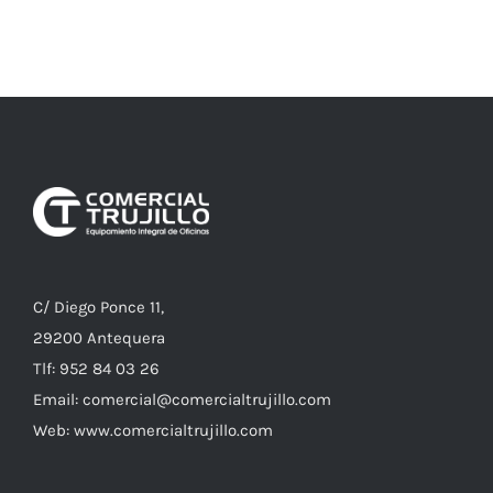
C/ Diego Ponce 11,
29200 Antequera
Tlf: 952 84 03 26
Email: comercial@comercialtrujillo.com
Web: www.comercialtrujillo.com