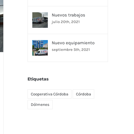
Nuevos trabajos
julio 20th, 2021
Nuevo equipamiento
septiembre 5th, 2021
Etiquetas
Cooperativa Córdoba
Córdoba
Dólmenes