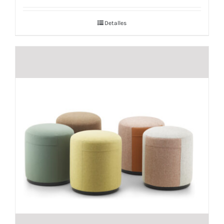
Detalles