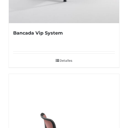
Bancada Vip System
Detalles