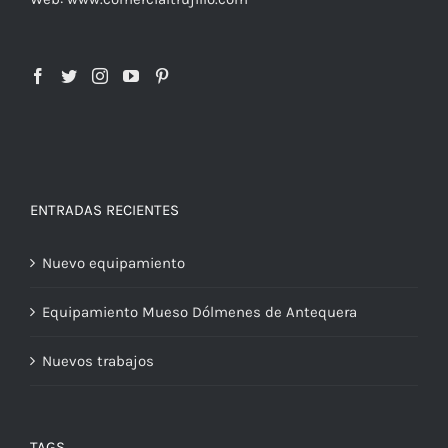
ENTRADAS RECIENTES
Nuevo equipamiento
Equipamiento Mueso Dólmenes de Antequera
Nuevos trabajos
TAGS