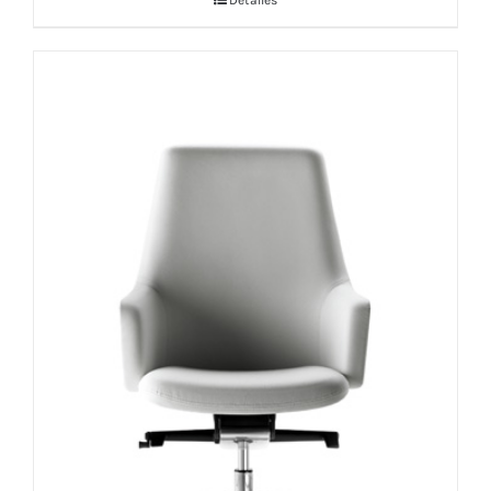
Detalles