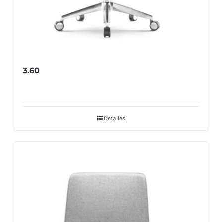
3.60
Detalles