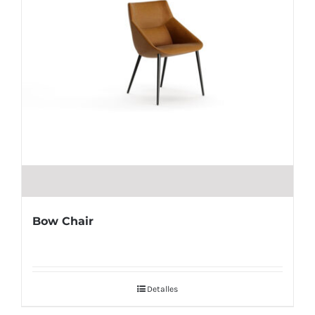
Bow Chair
Detalles