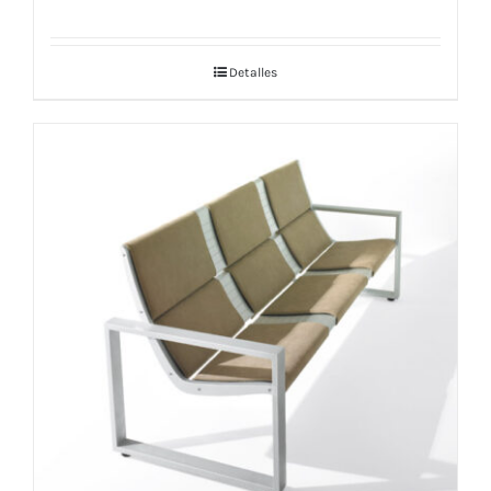
Detalles