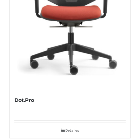
Dot.Pro
Detalles