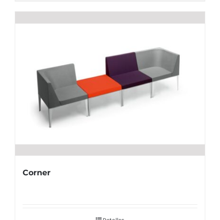
Corner