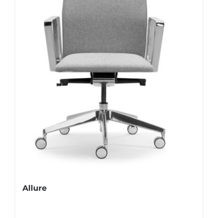
Allure