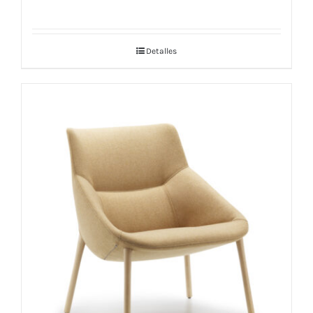
Detalles