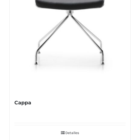
Cappa
Detalles