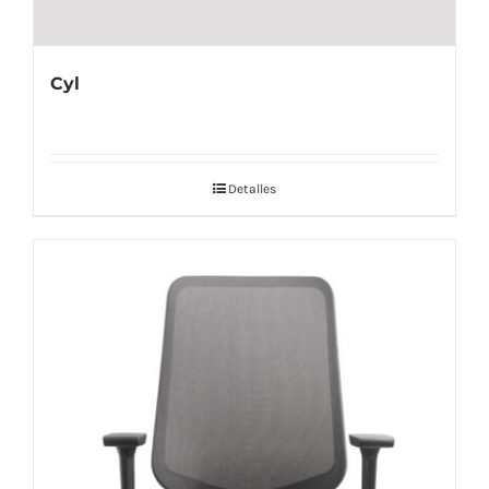
Cyl
Detalles