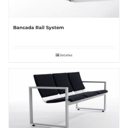
Bancada Rail System
Detalles