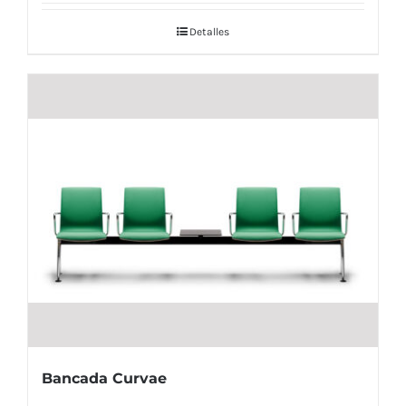
Detalles
Bancada Curvae