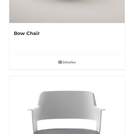
Bow Chair
Detalles