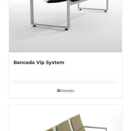
Bancada Vip System
Detalles