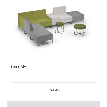
Lets Sit
Detalles