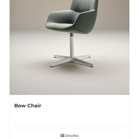
Bow Chair
Detalles