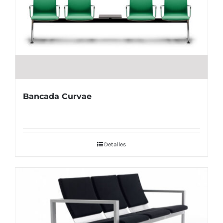
Bancada Curvae
Detalles