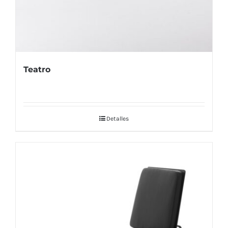
Teatro
Detalles