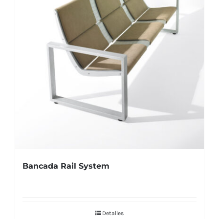
Bancada Rail System
Detalles