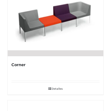
Corner
Detalles