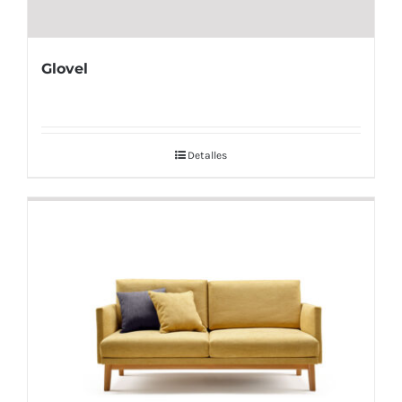
Glovel
Detalles