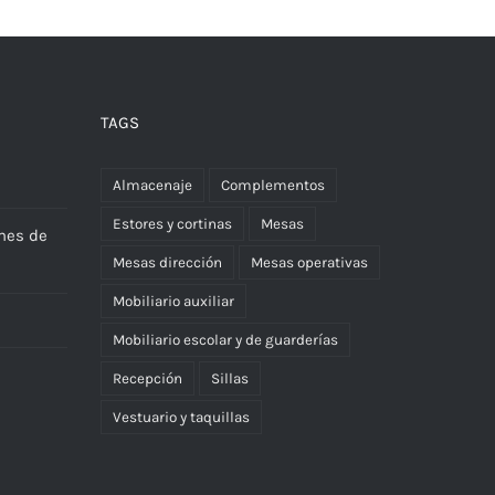
TAGS
Almacenaje
Complementos
Estores y cortinas
Mesas
nes de
Mesas dirección
Mesas operativas
Mobiliario auxiliar
Mobiliario escolar y de guarderías
Recepción
Sillas
Vestuario y taquillas