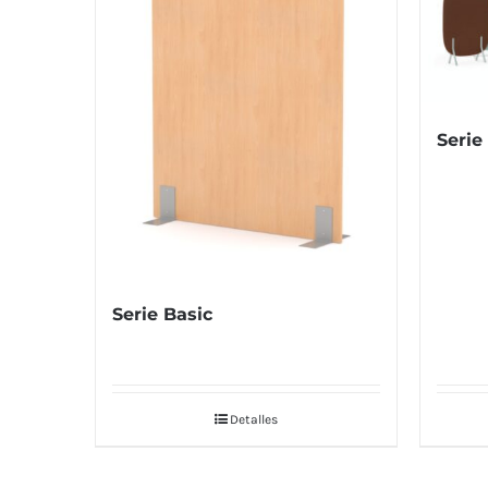
Serie
Serie Basic
Detalles