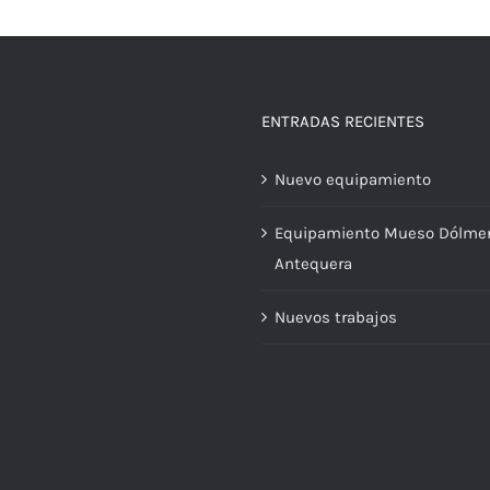
ENTRADAS RECIENTES
Nuevo equipamiento
Equipamiento Mueso Dólme
Antequera
Nuevos trabajos