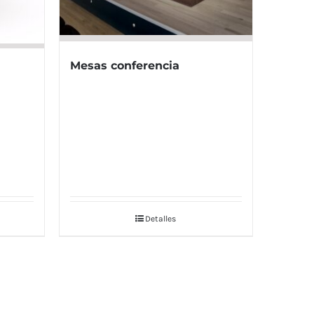
Mesas conferencia
Detalles