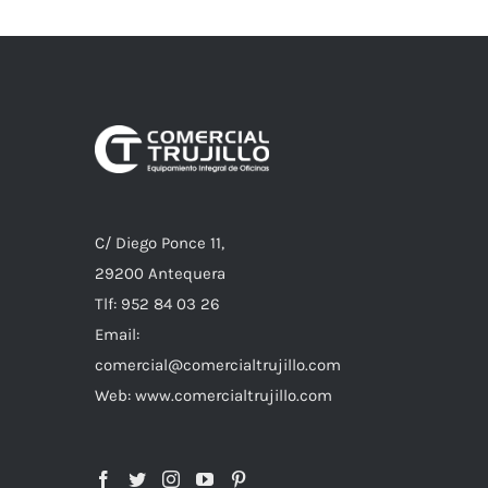
C/ Diego Ponce 11,
29200 Antequera
Tlf: 952 84 03 26
Email:
comercial@comercialtrujillo.com
Web: www.comercialtrujillo.com