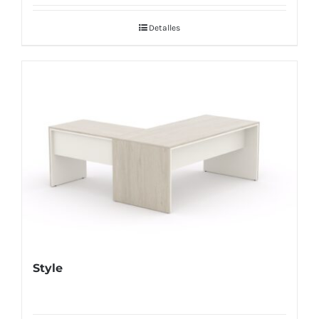
Detalles
Style