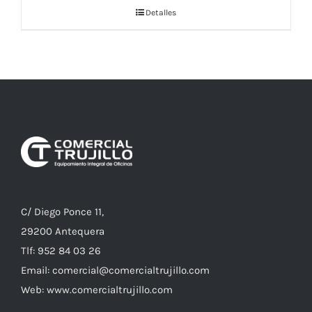
Detalles
C/ Diego Ponce 11,
29200 Antequera
Tlf: 952 84 03 26
Email: comercial@comercialtrujillo.com
Web: www.comercialtrujillo.com