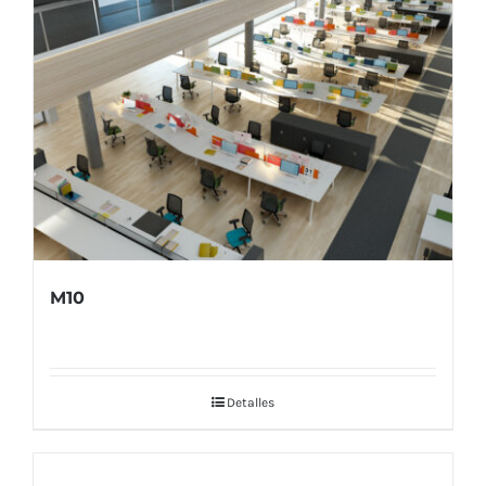
M10
Detalles