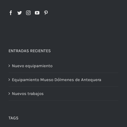
ENTRADAS RECIENTES
Nuevo equipamiento
Equipamiento Mueso Dólmenes de Antequera
Nuevos trabajos
TAGS