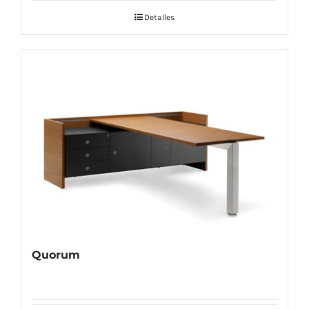
Detalles
Quorum