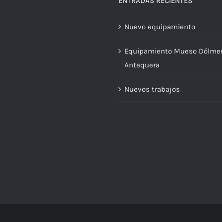
ENTRADAS RECIENTES
Nuevo equipamiento
Equipamiento Mueso Dólme
Antequera
Nuevos trabajos