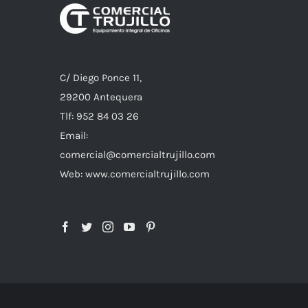
C/ Diego Ponce 11,
29200 Antequera
Tlf: 952 84 03 26
Email:
comercial@comercialtrujillo.com
Web: www.comercialtrujillo.com