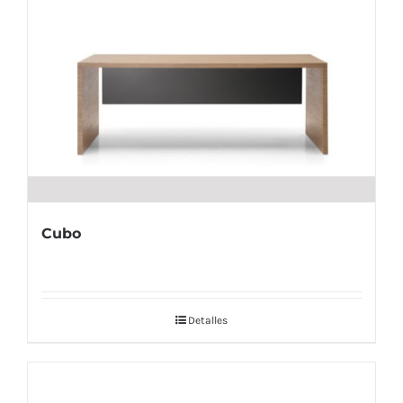
Cubo
Detalles