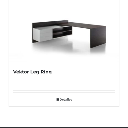
Vektor Leg Ring
Detalles