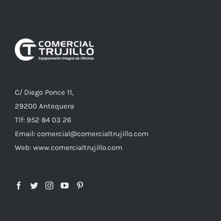
C/ Diego Ponce 11,
29200 Antequera
Tlf: 952 84 03 26
Email: comercial@comercialtrujillo.com
Web: www.comercialtrujillo.com