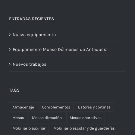
ENTRADAS RECIENTES
Nuevo equipamiento
Equipamiento Mueso Dólmenes de Antequera
Nuevos trabajos
TAGS
Almacenaje
Complementos
Estores y cortinas
Mesas
Mesas dirección
Mesas operativas
Mobiliario auxiliar
Mobiliario escolar y de guarderías