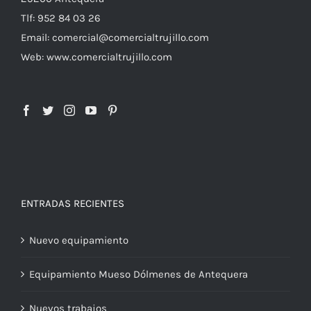
Tlf: 952 84 03 26
Email: comercial@comercialtrujillo.com
Web: www.comercialtrujillo.com
ENTRADAS RECIENTES
Nuevo equipamiento
Equipamiento Mueso Dólmenes de Antequera
Nuevos trabajos