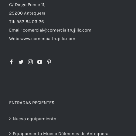
C/ Diego Ponce 11,
29200 Antequera
Tlf: 952 84 03 26
Email: comercial@comercialtrujillo.com
Web: www.comercialtrujillo.com
ENTRADAS RECIENTES
Nuevo equipamiento
Equipamiento Mueso Dólmenes de Antequera