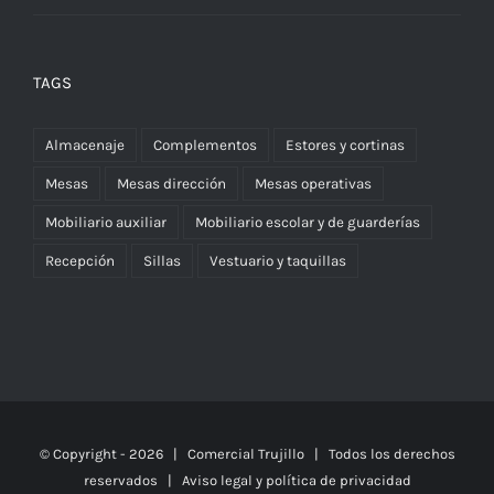
TAGS
Almacenaje
Complementos
Estores y cortinas
Mesas
Mesas dirección
Mesas operativas
Mobiliario auxiliar
Mobiliario escolar y de guarderías
Recepción
Sillas
Vestuario y taquillas
© Copyright -
2026 | Comercial Trujillo
| Todos los derechos
reservados | Aviso legal y política de privacidad