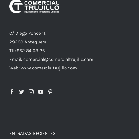
C/ Diego Ponce 11,
29200 Antequera
Tlf: 952 84 03 26
Email: comercial@comercialtrujillo.com
Web: www.comercialtrujillo.com
ENTRADAS RECIENTES