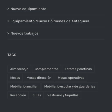
Nuevo equipamiento
Equipamiento Mueso Dólmenes de Antequera
Nuevos trabajos
TAGS
Almacenaje
Complementos
Estores y cortinas
Mesas
Mesas dirección
Mesas operativas
Mobiliario auxiliar
Mobiliario escolar y de guarderías
Recepción
Sillas
Vestuario y taquillas