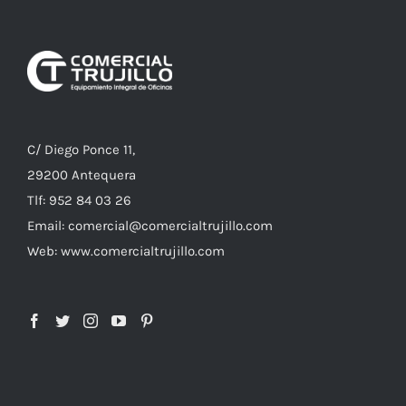
C/ Diego Ponce 11,
29200 Antequera
Tlf: 952 84 03 26
Email: comercial@comercialtrujillo.com
Web: www.comercialtrujillo.com