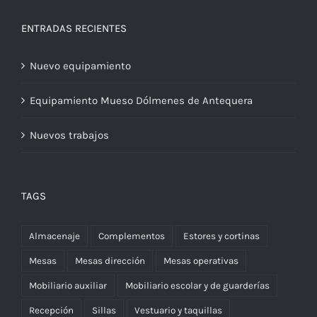
ENTRADAS RECIENTES
Nuevo equipamiento
Equipamiento Mueso Dólmenes de Antequera
Nuevos trabajos
TAGS
Almacenaje
Complementos
Estores y cortinas
Mesas
Mesas dirección
Mesas operativas
Mobiliario auxiliar
Mobiliario escolar y de guarderías
Recepción
Sillas
Vestuario y taquillas