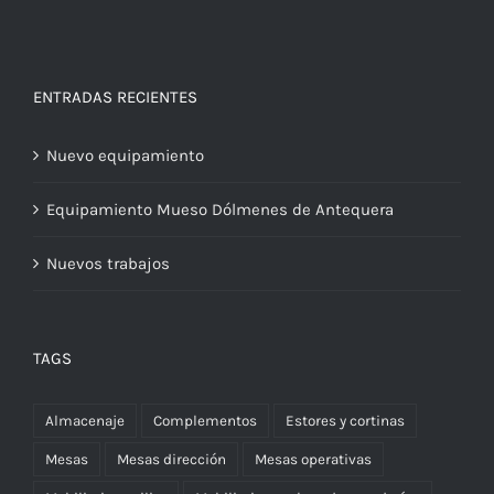
ENTRADAS RECIENTES
Nuevo equipamiento
Equipamiento Mueso Dólmenes de Antequera
Nuevos trabajos
TAGS
Almacenaje
Complementos
Estores y cortinas
Mesas
Mesas dirección
Mesas operativas