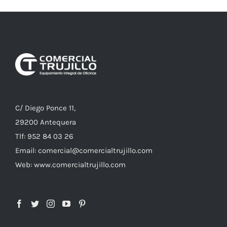
C/ Diego Ponce 11,
29200 Antequera
Tlf: 952 84 03 26
Email: comercial@comercialtrujillo.com
Web: www.comercialtrujillo.com