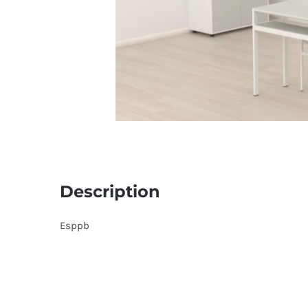
Description
Esppb