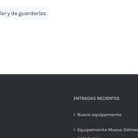
lar y de guarderías
ENTRADAS RECIENTES
Nuevo equipamiento
Equipamiento Mueso Dólme