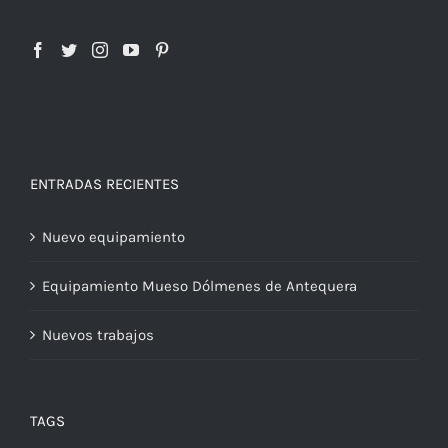
ENTRADAS RECIENTES
Nuevo equipamiento
Equipamiento Mueso Dólmenes de Antequera
Nuevos trabajos
TAGS