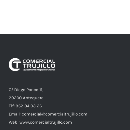
C/ Diego Ponce 11,
29200 Antequera
Tlf: 952 84 03 26
Email: comercial@comercialtrujillo.com
Web: www.comercialtrujillo.com