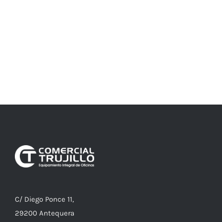
C/ Diego Ponce 11,
29200 Antequera