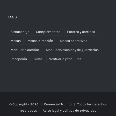
TAGS
Almacenaje
Complementos
Estores y cortinas
Mesas
Mesas dirección
Mesas operativas
Mobiliario auxiliar
Mobiliario escolar y de guarderías
Recepción
Sillas
Vestuario y taquillas
© Copyright -
2026 | Comercial Trujillo
| Todos los derechos
reservados | Aviso legal y política de privacidad