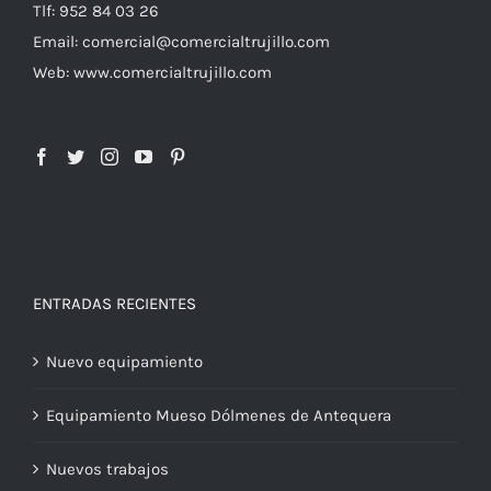
Tlf: 952 84 03 26
Email: comercial@comercialtrujillo.com
Web: www.comercialtrujillo.com
ENTRADAS RECIENTES
Nuevo equipamiento
Equipamiento Mueso Dólmenes de Antequera
Nuevos trabajos