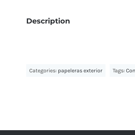
Description
Categories:
papeleras exterior
Tags:
Co