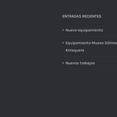
ENTRADAS RECIENTES
Nuevo equipamiento
Equipamiento Mueso Dólme
Antequera
Nuevos trabajos