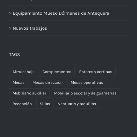
Equipamiento Mueso Dólmenes de Antequera
Nuevos trabajos
TAGS
Almacenaje
Complementos
Estores y cortinas
Mesas
Mesas dirección
Mesas operativas
Mobiliario auxiliar
Mobiliario escolar y de guarderías
Recepción
Sillas
Vestuario y taquillas