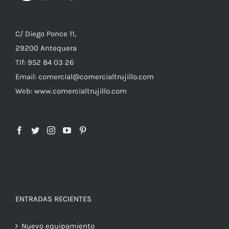
C/ Diego Ponce 11,
29200 Antequera
Tlf: 952 84 03 26
Email: comercial@comercialtrujillo.com
Web: www.comercialtrujillo.com
ENTRADAS RECIENTES
Nuevo equipamiento