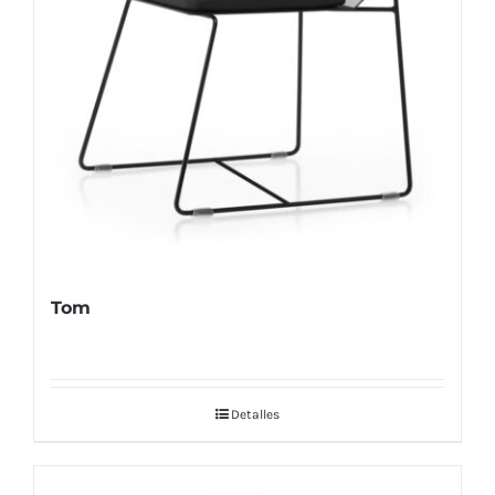
Tom
Detalles