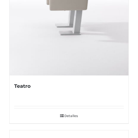
Teatro
Detalles