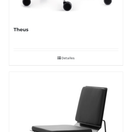
Theus
Detalles