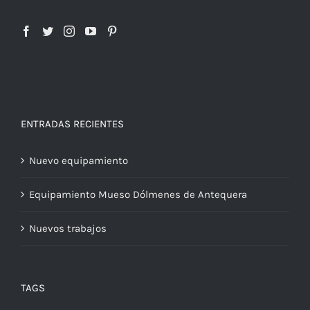
ENTRADAS RECIENTES
Nuevo equipamiento
Equipamiento Mueso Dólmenes de Antequera
Nuevos trabajos
TAGS