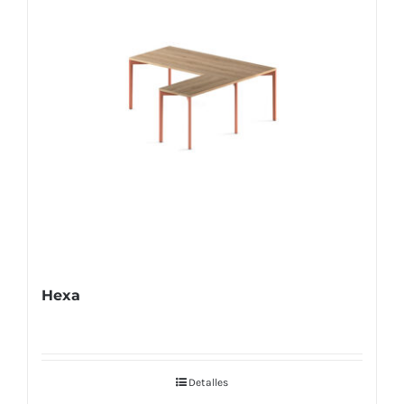
Hexa
Detalles