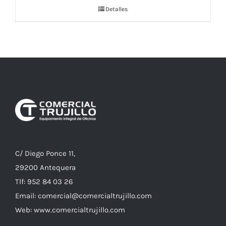
Detalles
C/ Diego Ponce 11,
29200 Antequera
Tlf: 952 84 03 26
Email: comercial@comercialtrujillo.com
Web: www.comercialtrujillo.com