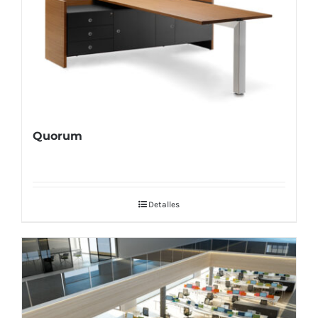
Quorum
Detalles