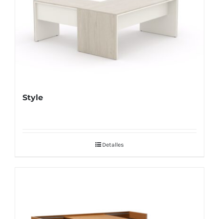
Style
Detalles