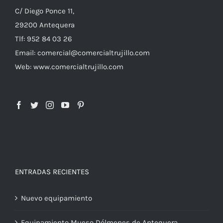
C/ Diego Ponce 11,
29200 Antequera
Tlf: 952 84 03 26
Email: comercial@comercialtrujillo.com
Web: www.comercialtrujillo.com
ENTRADAS RECIENTES
Nuevo equipamiento
Equipamiento Mueso Dólmenes de Antequera