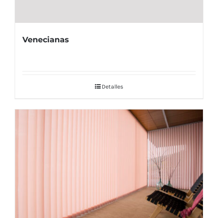
Venecianas
Detalles