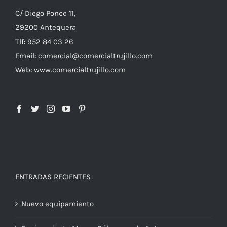
C/ Diego Ponce 11,
29200 Antequera
Tlf: 952 84 03 26
Email: comercial@comercialtrujillo.com
Web: www.comercialtrujillo.com
ENTRADAS RECIENTES
Nuevo equipamiento