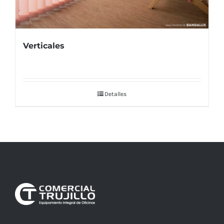
Verticales
Detalles