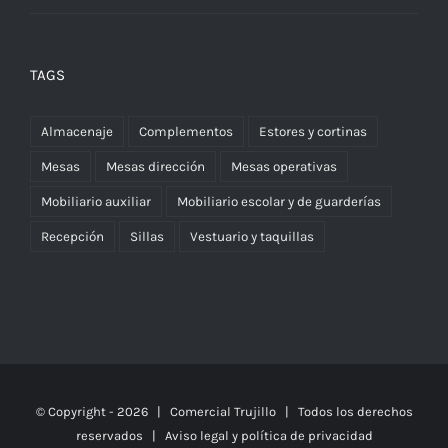
TAGS
Almacenaje
Complementos
Estores y cortinas
Mesas
Mesas dirección
Mesas operativas
Mobiliario auxiliar
Mobiliario escolar y de guarderías
Recepción
Sillas
Vestuario y taquillas
© Copyright -
2026 | Comercial Trujillo
| Todos los derechos
reservados | Aviso legal y política de privacidad